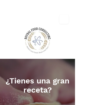
¿Tienes una gran
receta?