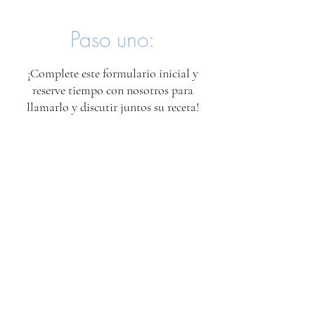
Paso uno:
¡Complete este formulario inicial y
reserve tiempo con nosotros para
llamarlo y discutir juntos su receta!