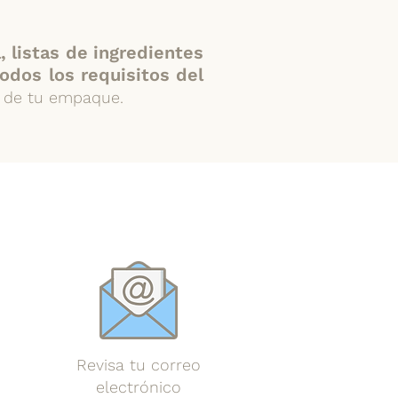
, listas de ingredientes
odos los requisitos del
s de tu empaque.
Revisa tu correo
electrónico