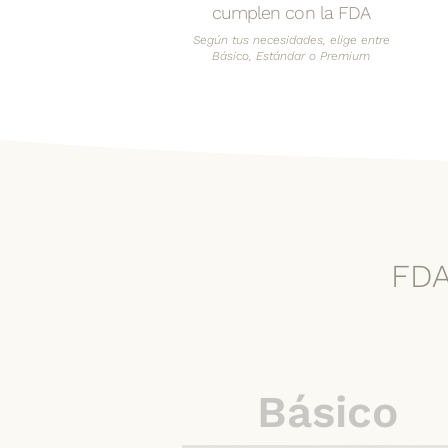
cumplen con la FDA
Según tus necesidades, elige entre
Básico, Estándar o Premium
FD
Básico