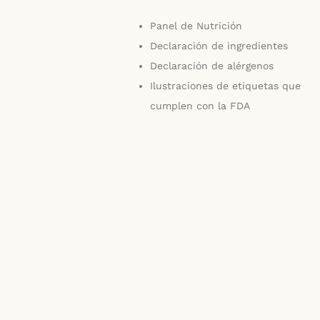
Panel de Nutrición
Declaración de ingredientes
Declaración de alérgenos
Ilustraciones de etiquetas que
cumplen con la FDA