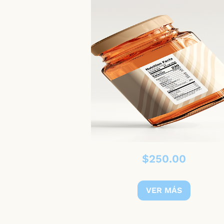
Precio
$250.00
VER MÁS