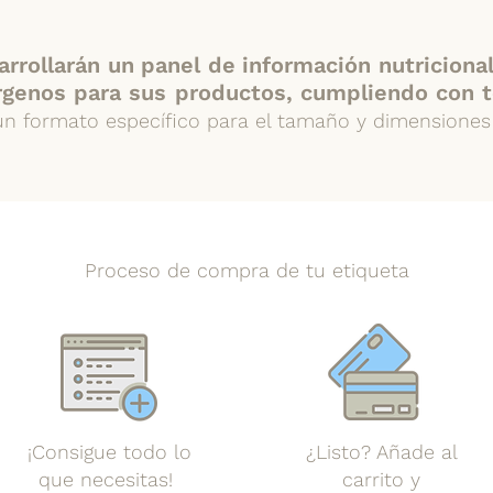
rollarán un panel de información nutricional
rgenos para sus productos, cumpliendo con t
un formato específico para el tamaño y dimensione
Proceso de compra de tu etiqueta
¡Consigue todo lo
¿Listo? Añade al
que necesitas!
carrito y