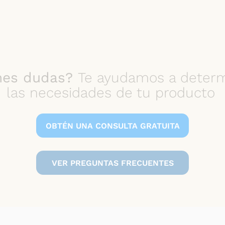
nes dudas?
Te ayudamos a determ
las necesidades de tu producto
OBTÉN UNA CONSULTA GRATUITA
VER PREGUNTAS FRECUENTES