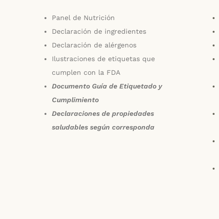
Panel de Nutrición
Declaración de ingredientes
Declaración de alérgenos
Ilustraciones de etiquetas que
cumplen con la FDA
Documento Guía de Etiquetado y
Cumplimiento
Declaraciones de propiedades
saludables según corresponda