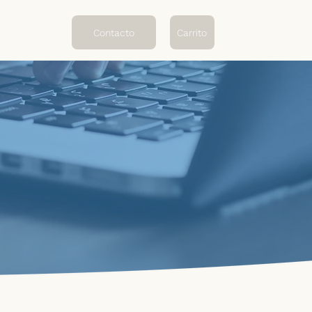
Contacto
Carrito