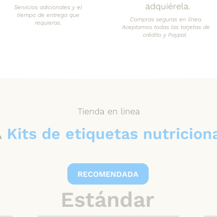
adquiérela.
Servicios adicionales y el
tiempo de entrega que
Compras seguras en línea.
requieras.
Aceptamos todas las tarjetas de
crédito y Paypal.
Tienda en linea
A
Kits de etiquetas nutricion
RECOMENDADA
Estándar