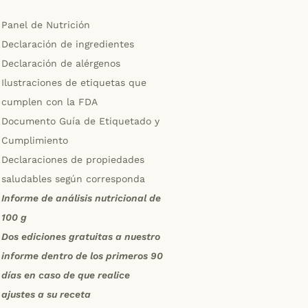
Panel de Nutrición
Declaración de ingredientes
Declaración de alérgenos
Ilustraciones de etiquetas que
cumplen con la FDA
Documento Guía de Etiquetado y
Cumplimiento
Declaraciones de propiedades
saludables según corresponda
Informe de análisis nutricional de
100 g
Dos ediciones gratuitas a nuestro
informe dentro de los primeros 90
días en caso de que realice
ajustes a su receta