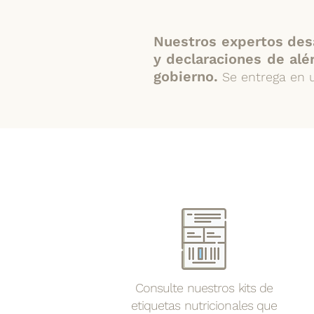
Nuestros expertos desar
y declaraciones de alé
gobierno.
Se entrega en 
Consulte nuestros kits de
etiquetas nutricionales que