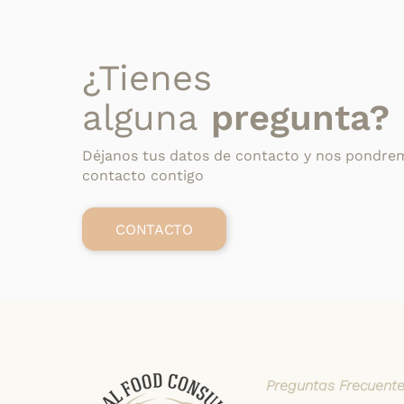
¿Tienes
alguna
pregunta?
Déjanos tus datos de contacto y nos pondre
contacto contigo
CONTACTO
Preguntas Frecuent