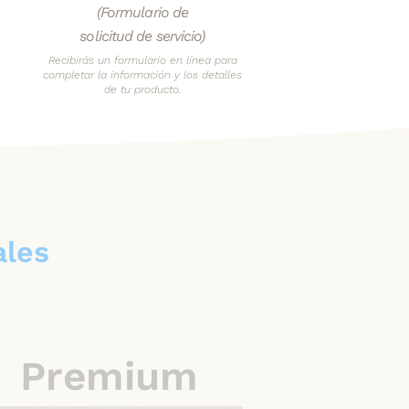
(Formulario de
solicitud de servicio)
Recibirás un formulario en línea para
completar la información y los detalles
de tu producto.
ales
Premium